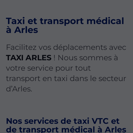
Taxi et transport médical
à Arles
Facilitez vos déplacements avec
TAXI ARLES
! Nous sommes à
votre service pour tout
transport en taxi dans le secteur
d’Arles.
Nos services de taxi VTC et
de transport médical à Arles