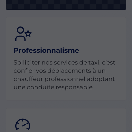
Professionnalisme
Solliciter nos services de taxi, c’est
confier vos déplacements à un
chauffeur professionnel adoptant
une conduite responsable.