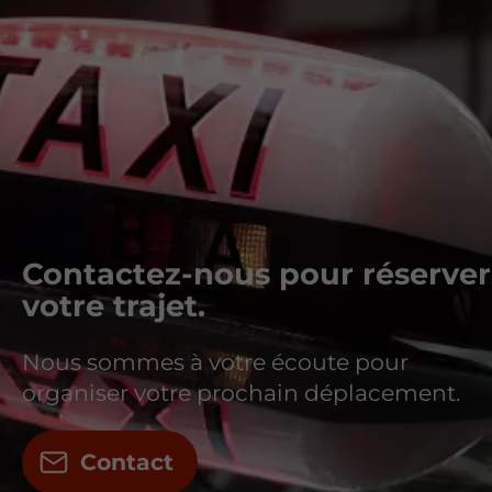
Contactez-nous pour réserver
votre trajet.
Nous sommes à votre écoute pour
organiser votre prochain déplacement.
Contact