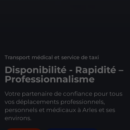
Transport médical et service de taxi
Disponibilité - Rapidité –
Professionnalisme
Votre partenaire de confiance pour tous
vos déplacements professionnels,
personnels et médicaux à Arles et ses
environs.