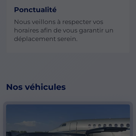
Ponctualité
Nous veillons à respecter vos
horaires afin de vous garantir un
déplacement serein.
Nos véhicules