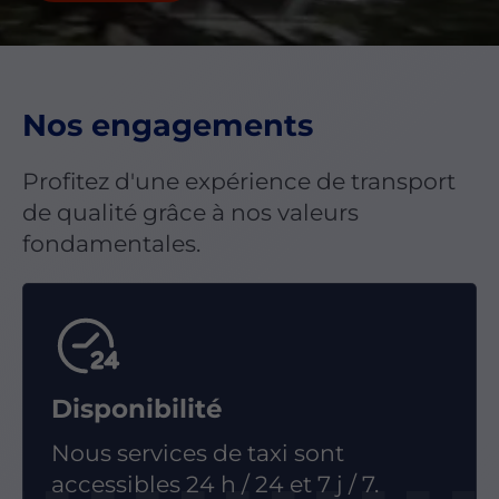
Nos engagements
Profitez d'une expérience de transport
de qualité grâce à nos valeurs
fondamentales.
Disponibilité
Nous services de taxi sont
accessibles 24 h / 24 et 7 j / 7.