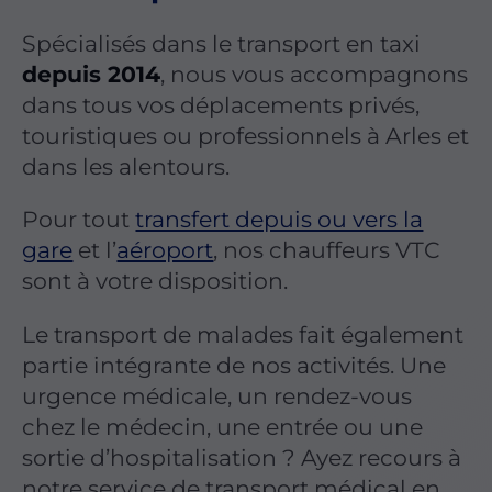
Spécialisés dans le transport en taxi
depuis 2014
, nous vous accompagnons
dans tous vos déplacements privés,
touristiques ou professionnels à Arles et
dans les alentours.
Pour tout
transfert depuis ou vers la
gare
et l’
aéroport
, nos chauffeurs VTC
sont à votre disposition.
Le transport de malades fait également
partie intégrante de nos activités. Une
urgence médicale, un rendez-vous
chez le médecin, une entrée ou une
sortie d’hospitalisation ? Ayez recours à
notre service de transport médical en