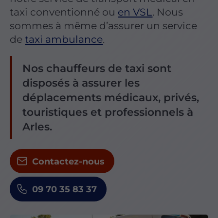
taxi conventionné ou
en VSL
. Nous
sommes à même d’assurer un service
de
taxi ambulance
.
Nos chauffeurs de taxi sont
disposés à assurer les
déplacements médicaux, privés,
touristiques et professionnels à
Arles.
Contactez-nous
09 70 35 83 37