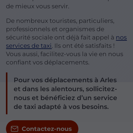
de mieux vous servir.
De nombreux touristes, particuliers,
professionnels et organismes de
sécurité sociale ont déjà fait appel à
nos
services de taxi
. Ils ont été satisfaits !
Vous aussi, facilitez-vous la vie en nous
confiant vos déplacements.
Pour vos déplacements à Arles
et dans les alentours, sollicitez-
nous et bénéficiez d’un service
de taxi adapté à vos besoins.
Contactez-nous