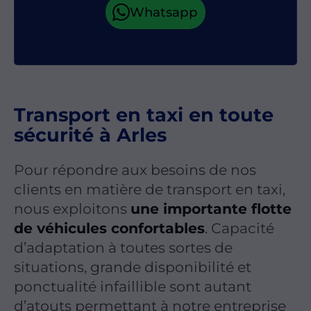
Transport en taxi en toute
sécurité à Arles
Pour répondre aux besoins de nos
clients en matière de transport en taxi,
nous exploitons
une importante flotte
de véhicules confortables
. Capacité
d’adaptation à toutes sortes de
situations, grande disponibilité et
ponctualité infaillible sont autant
d’atouts permettant à notre entreprise