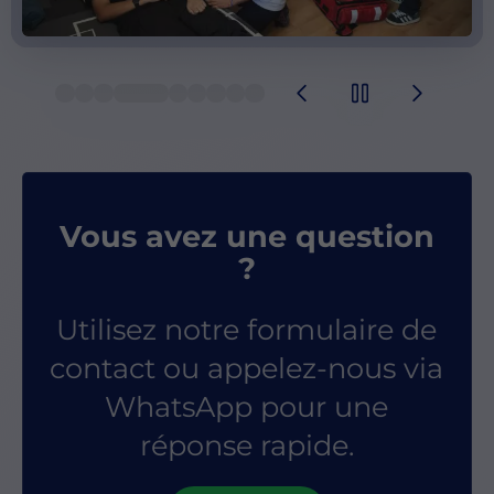
Vous avez une question
?
Utilisez notre formulaire de
contact ou appelez-nous via
WhatsApp pour une
réponse rapide.