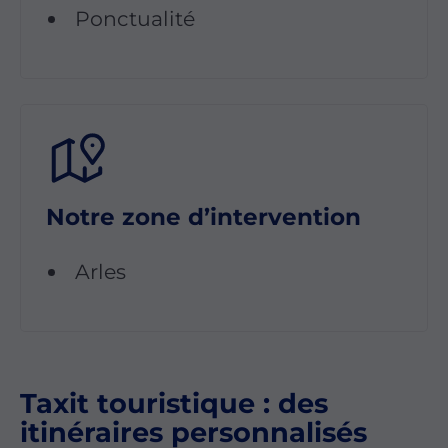
Ponctualité
Notre zone d’intervention
Arles
Taxit touristique : des
itinéraires personnalisés