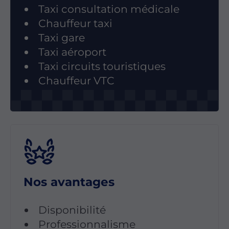
Taxi consultation médicale
Chauffeur taxi
Taxi gare
Taxi aéroport
Taxi circuits touristiques
Chauffeur VTC
Nos avantages
Disponibilité
Professionnalisme