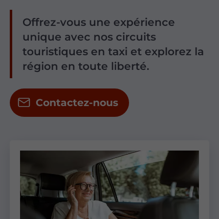
Offrez-vous une expérience
unique avec nos circuits
touristiques en taxi et explorez la
région en toute liberté.
Contactez-nous