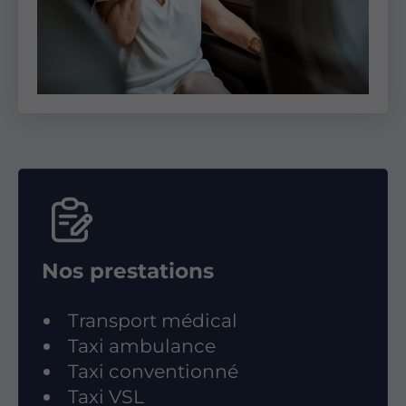
Nos prestations
Transport médical
Taxi ambulance
Taxi conventionné
Taxi VSL