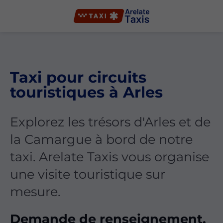
Taxi pour circuits
touristiques à Arles
Explorez les trésors d'Arles et de
la Camargue à bord de notre
taxi. Arelate Taxis vous organise
une visite touristique sur
mesure.
Demande de renseignement,