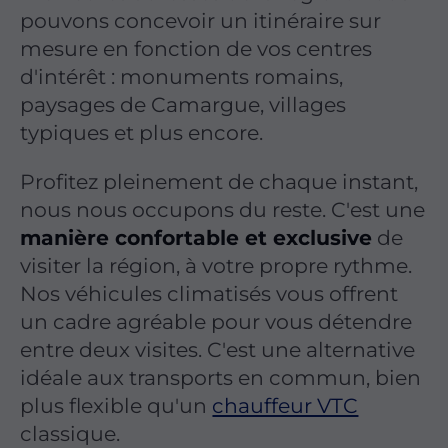
pouvons concevoir un itinéraire sur
mesure en fonction de vos centres
d'intérêt : monuments romains,
paysages de Camargue, villages
typiques et plus encore.
Profitez pleinement de chaque instant,
nous nous occupons du reste. C'est une
manière confortable et exclusive
de
visiter la région, à votre propre rythme.
Nos véhicules climatisés vous offrent
un cadre agréable pour vous détendre
entre deux visites. C'est une alternative
idéale aux transports en commun, bien
plus flexible qu'un
chauffeur VTC
classique.