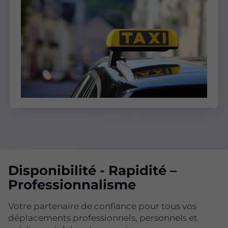
Disponibilité - Rapidité –
Professionnalisme
Votre partenaire de confiance pour tous vos
déplacements professionnels, personnels et