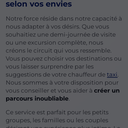
selon vos envies
Notre force réside dans notre capacité à
nous adapter à vos désirs. Que vous
souhaitiez une demi-journée de visite
ou une excursion complète, nous
créons le circuit qui vous ressemble.
Vous pouvez choisir vos destinations ou
vous laisser surprendre par les
suggestions de votre chauffeur de
taxi
.
Nous sommes à votre disposition pour
vous conseiller et vous aider à
créer un
parcours inoubliable
.
Ce service est parfait pour les petits
groupes, les familles ou les couples