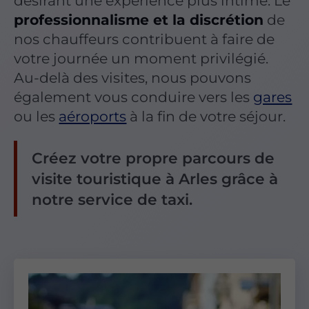
désirant une expérience plus intime. Le
professionnalisme et la discrétion
de
nos chauffeurs contribuent à faire de
votre journée un moment privilégié.
Au-delà des visites, nous pouvons
également vous conduire vers les
gares
ou les
aéroports
à la fin de votre séjour.
Créez votre propre parcours de
visite touristique à Arles grâce à
notre service de taxi.