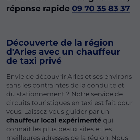
réponse rapide
09 70 35 83 37
Découverte de la région
d'Arles avec un chauffeur
de taxi privé
Envie de découvrir Arles et ses environs
sans les contraintes de la conduite et
du stationnement ? Notre service de
circuits touristiques en taxi est fait pour
vous. Laissez-vous guider par un
chauffeur local expérimenté
qui
connaît les plus beaux sites et les
meilleures adresses de la région. Nous