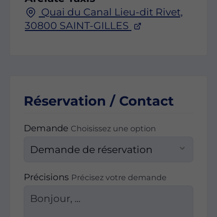
Quai du Canal Lieu-dit Rivet,
30800 SAINT-GILLES
Réservation / Contact
Demande
Choisissez une option
Précisions
Précisez votre demande