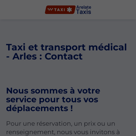
Taxi et transport médical
- Arles : Contact
Nous sommes à votre
service pour tous vos
déplacements !
Pour une réservation, un prix ou un
renseignement, nous vous invitons à