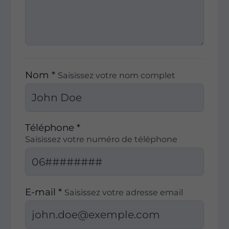
Nom *
Saisissez votre nom complet
Téléphone *
Saisissez votre numéro de téléphone
E-mail *
Saisissez votre adresse email