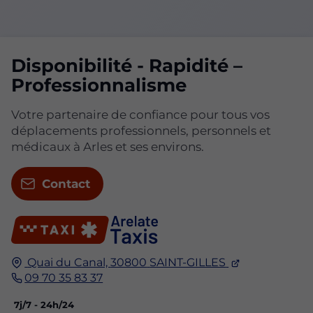
Disponibilité - Rapidité –
Professionnalisme
Votre partenaire de confiance pour tous vos
déplacements professionnels, personnels et
médicaux à Arles et ses environs.
Contact
Quai du Canal,
30800
SAINT-GILLES
09 70 35 83 37
7j/7 - 24h/24