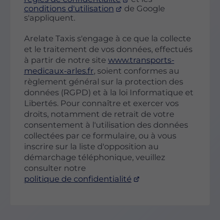
conditions d'utilisation
de Google
s'appliquent.
Arelate Taxis s'engage à ce que la collecte
et le traitement de vos données, effectués
à partir de notre site
www.transports-
medicaux-arles.fr
, soient conformes au
règlement général sur la protection des
données (RGPD) et à la loi Informatique et
Libertés. Pour connaître et exercer vos
droits, notamment de retrait de votre
consentement à l'utilisation des données
collectées par ce formulaire, ou à vous
inscrire sur la liste d'opposition au
démarchage téléphonique, veuillez
consulter notre
politique de confidentialité