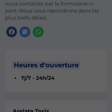
nous contacter par le formulaire ci-
joint. Nous vous répondrons dans les
plus brefs délais.
Heures d'ouverture
7j/7 - 24h/24
Arelate Taxis