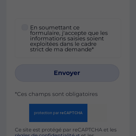
En soumettant ce
formulaire, j'accepte que les
informations saisies soient
exploitées dans le cadre
strict de ma demande*
Envoyer
*Ces champs sont obligatoires
Ce site est protégé par reCAPTCHA et les
règles de confidentialité
et les