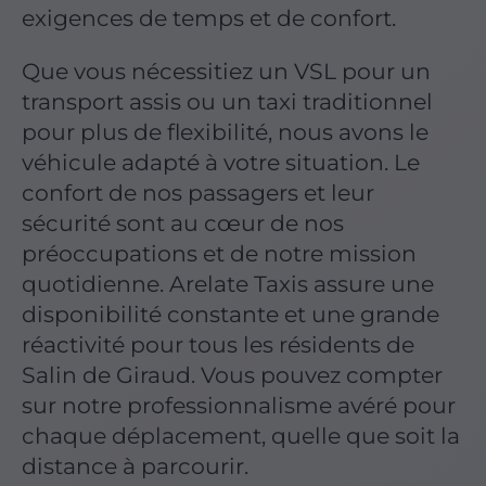
exigences de temps et de confort.
Que vous nécessitiez un VSL pour un
transport assis ou un taxi traditionnel
pour plus de flexibilité, nous avons le
véhicule adapté à votre situation. Le
confort de nos passagers et leur
sécurité sont au cœur de nos
préoccupations et de notre mission
quotidienne. Arelate Taxis assure une
disponibilité constante et une grande
réactivité pour tous les résidents de
Salin de Giraud. Vous pouvez compter
sur notre professionnalisme avéré pour
chaque déplacement, quelle que soit la
distance à parcourir.