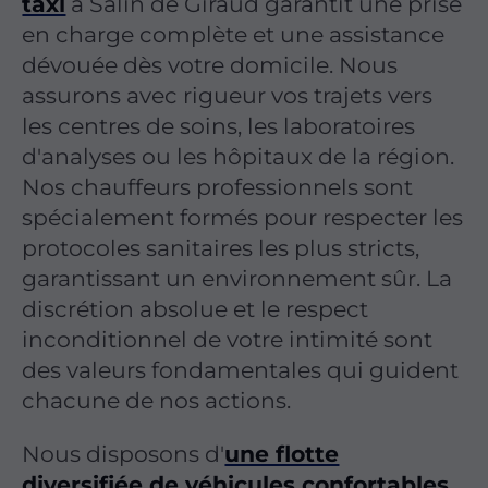
taxi
à Salin de Giraud garantit une prise
en charge complète et une assistance
dévouée dès votre domicile. Nous
assurons avec rigueur vos trajets vers
les centres de soins, les laboratoires
d'analyses ou les hôpitaux de la région.
Nos chauffeurs professionnels sont
spécialement formés pour respecter les
protocoles sanitaires les plus stricts,
garantissant un environnement sûr. La
discrétion absolue et le respect
inconditionnel de votre intimité sont
des valeurs fondamentales qui guident
chacune de nos actions.
Nous disposons d'
une flotte
diversifiée de véhicules confortables
,