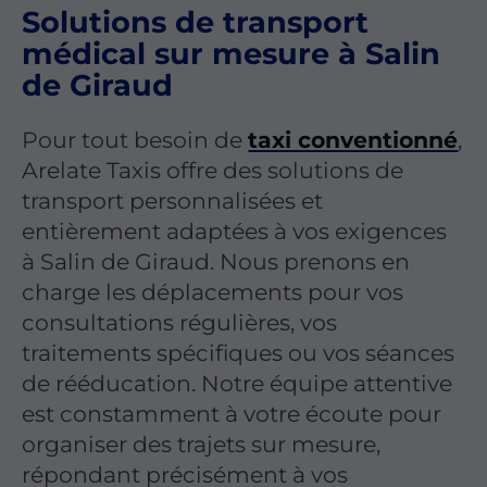
Solutions de transport
médical sur mesure à Salin
de Giraud
Pour tout besoin de
taxi conventionné
,
Arelate Taxis offre des solutions de
transport personnalisées et
entièrement adaptées à vos exigences
à Salin de Giraud. Nous prenons en
charge les déplacements pour vos
consultations régulières, vos
traitements spécifiques ou vos séances
de rééducation. Notre équipe attentive
est constamment à votre écoute pour
organiser des trajets sur mesure,
répondant précisément à vos