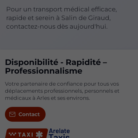
Pour un transport médical efficace,
rapide et serein à Salin de Giraud,
contactez-nous dès aujourd'hui.
Disponibilité - Rapidité –
Professionnalisme
Votre partenaire de confiance pour tous vos
déplacements professionnels, personnels et
médicaux à Arles et ses environs.
Contact