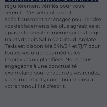
régulièrement vérifiés pour votre
sérénité. Ces véhicules sont
spécifiquement aménagés pour rendre
vos déplacements les plus agréables et
apaisants possible, même sur les longs
trajets depuis Salin de Giraud. Arelate
Taxis est disponible 24h/24 et 7j/7 pour
toutes vos urgences médicales
imprévues ou planifiées. Nous nous
engageons à une ponctualité
exemplaire pour chacun de vos rendez-
vous importants, contribuant ainsi à
votre tranquillité d'esprit.