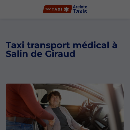
Taxi transport médical à
Salin de Giraud