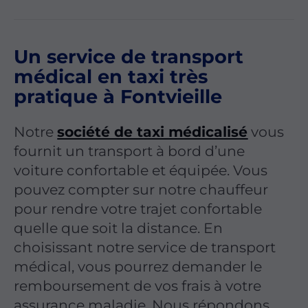
Un service de transport
médical en taxi très
pratique à Fontvieille
Notre
société de taxi médicalisé
vous
fournit un transport à bord d’une
voiture confortable et équipée. Vous
pouvez compter sur notre chauffeur
pour rendre votre trajet confortable
quelle que soit la distance. En
choisissant notre service de transport
médical, vous pourrez demander le
remboursement de vos frais à votre
assurance maladie. Nous répondons