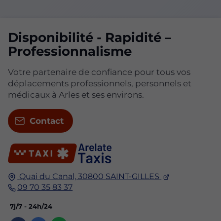
Disponibilité - Rapidité –
Professionnalisme
Votre partenaire de confiance pour tous vos
déplacements professionnels, personnels et
médicaux à Arles et ses environs.
Contact
Quai du Canal,
30800
SAINT-GILLES
09 70 35 83 37
7j/7 - 24h/24