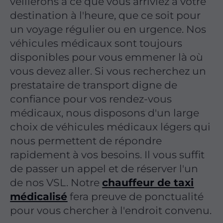
veillerons à ce que vous arriviez à votre
destination à l'heure, que ce soit pour
un voyage régulier ou en urgence. Nos
véhicules médicaux sont toujours
disponibles pour vous emmener là où
vous devez aller. Si vous recherchez un
prestataire de transport digne de
confiance pour vos rendez-vous
médicaux, nous disposons d'un large
choix de véhicules médicaux légers qui
nous permettent de répondre
rapidement à vos besoins. Il vous suffit
de passer un appel et de réserver l'un
de nos VSL. Notre
chauffeur de taxi
médicalisé
fera preuve de ponctualité
pour vous chercher à l'endroit convenu.