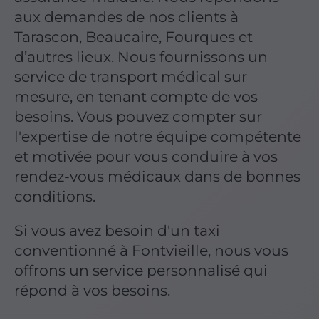
aux demandes de nos clients à
Tarascon, Beaucaire, Fourques et
d’autres lieux. Nous fournissons un
service de transport médical sur
mesure, en tenant compte de vos
besoins. Vous pouvez compter sur
l'expertise de notre équipe compétente
et motivée pour vous conduire à vos
rendez-vous médicaux dans de bonnes
conditions.
Si vous avez besoin d'un taxi
conventionné à Fontvieille, nous vous
offrons un service personnalisé qui
répond à vos besoins.