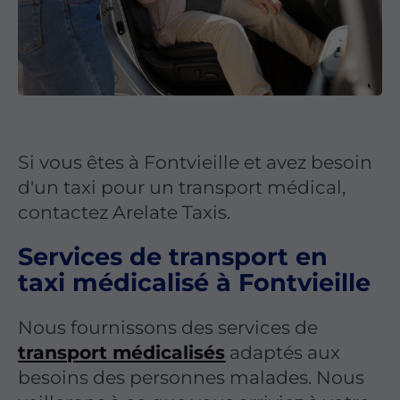
Si vous êtes à Fontvieille et avez besoin
d'un taxi pour un transport médical,
contactez Arelate Taxis.
Services de transport en
taxi médicalisé à Fontvieille
Nous fournissons des services de
transport médicalisés
adaptés aux
besoins des personnes malades. Nous