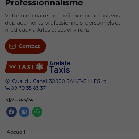
Professionnalisme
Votre partenaire de confiance pour tous vos
déplacements professionnels, personnels et
médicaux à Arles et ses environs.
Contact
Quai du Canal,
30800
SAINT-GILLES
09 70 35 83 37
7j/7 - 24h/24
Accueil