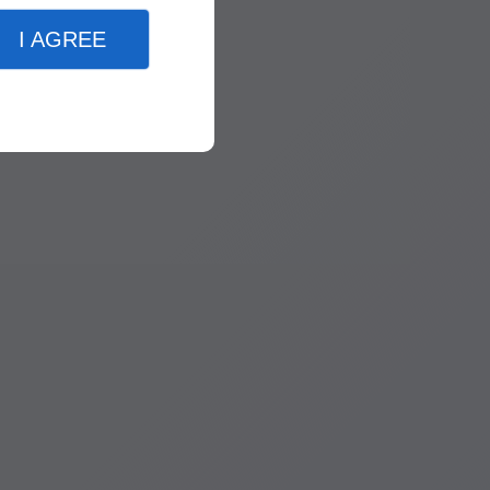
I AGREE