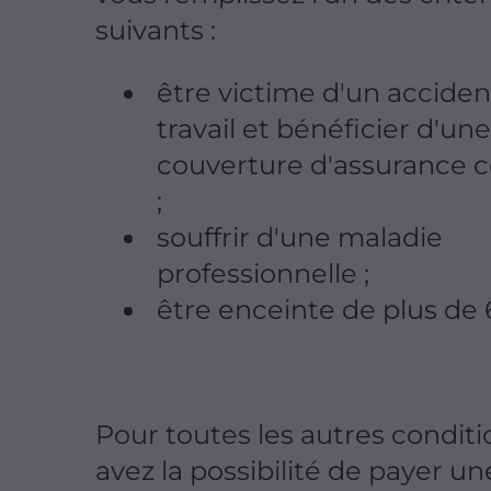
suivants :
être victime d'un acciden
travail et bénéficier d'une
couverture d'assurance 
;
souffrir d'une maladie
professionnelle ;
être enceinte de plus de 
Pour toutes les autres conditi
avez la possibilité de payer un