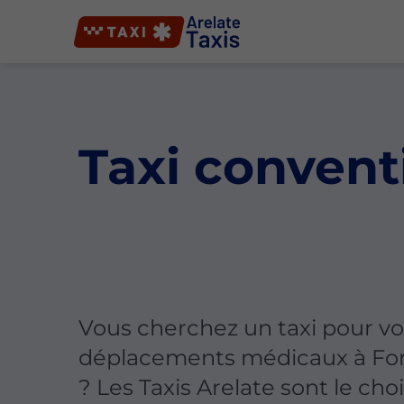
Taxi convent
Vous cherchez un taxi pour vo
déplacements médicaux à Font
? Les Taxis Arelate sont le choi