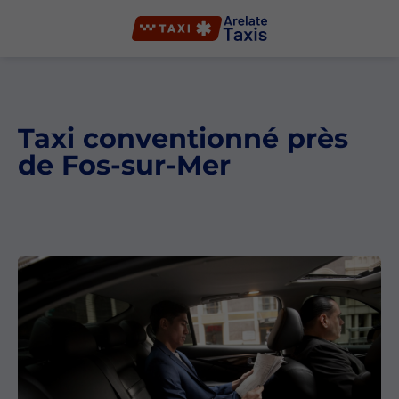
Taxi conventionné près
de Fos-sur-Mer