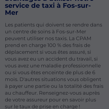
service de taxi à Fos-sur-
Mer
Les patients qui doivent se rendre dans
un centre de soins à Fos-sur-Mer
peuvent utiliser nos taxis. La CPAM
prend en charge 100 % des frais de
déplacement si vous êtes assuré, si
vous avez eu un accident du travail, si
vous avez une maladie professionnelle
ou si vous êtes enceinte de plus de 6
mois. D'autres situations vous obligent
à payer une partie ou la totalité des frais
au chauffeur. Renseignez-vous auprès
de votre assureur pour en savoir plus
sur le taux de prise en charge !