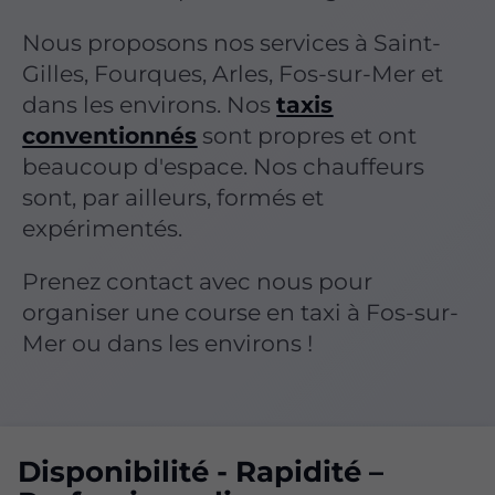
Nous proposons nos services à Saint-
Gilles, Fourques, Arles, Fos-sur-Mer et
dans les environs. Nos
taxis
conventionnés
sont propres et ont
beaucoup d'espace. Nos chauffeurs
sont, par ailleurs, formés et
expérimentés.
Prenez contact avec nous pour
organiser une course en taxi à Fos-sur-
Mer ou dans les environs !
Disponibilité - Rapidité –