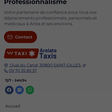
Professionnalisme
Votre partenaire de confiance pour tous vos
déplacements professionnels, personnels et
médicaux à Arles et ses environs.
Contact
Quai du Canal,
30800
SAINT-GILLES
09 70 35 83 37
7j/7 - 24h/24
Accueil