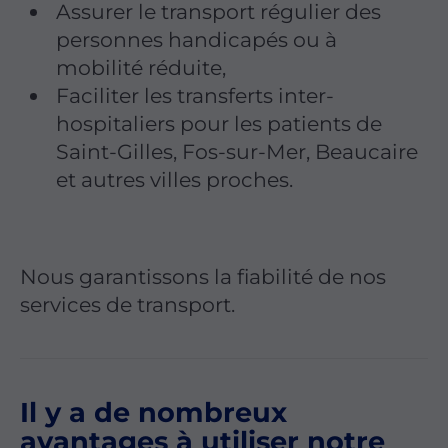
Assurer le transport régulier des
personnes handicapés ou à
mobilité réduite,
Faciliter les transferts inter-
hospitaliers pour les patients de
Saint-Gilles, Fos-sur-Mer, Beaucaire
et autres villes proches.
Nous garantissons la fiabilité de nos
services de transport.
Il y a de nombreux
avantages à utiliser notre