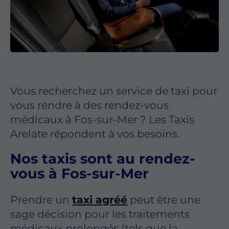
Vous recherchez un service de taxi pour
vous rendre à des rendez-vous
médicaux à Fos-sur-Mer ? Les Taxis
Arelate répondent à vos besoins.
Nos taxis sont au rendez-
vous à Fos-sur-Mer
Prendre un
taxi agréé
peut être une
sage décision pour les traitements
médicaux prolongés (tels que la