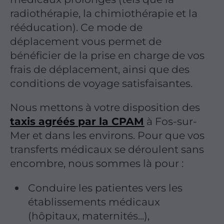
radiothérapie, la chimiothérapie et la
rééducation). Ce mode de
déplacement vous permet de
bénéficier de la prise en charge de vos
frais de déplacement, ainsi que des
conditions de voyage satisfaisantes.
Nous mettons à votre disposition des
taxis agréés par la CPAM
à Fos-sur-
Mer et dans les environs. Pour que vos
transferts médicaux se déroulent sans
encombre, nous sommes là pour :
Conduire les patientes vers les
établissements médicaux
(hôpitaux, maternités...),