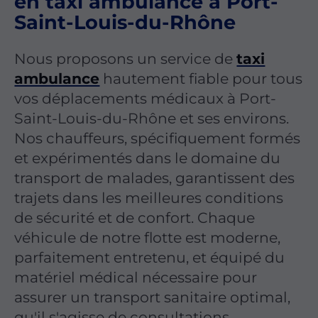
en taxi ambulance à Port-
Saint-Louis-du-Rhône
Nous proposons un service de
taxi
ambulance
hautement fiable pour tous
vos déplacements médicaux à Port-
Saint-Louis-du-Rhône et ses environs.
Nos chauffeurs, spécifiquement formés
et expérimentés dans le domaine du
transport de malades, garantissent des
trajets dans les meilleures conditions
de sécurité et de confort. Chaque
véhicule de notre flotte est moderne,
parfaitement entretenu, et équipé du
matériel médical nécessaire pour
assurer un transport sanitaire optimal,
qu'il s'agisse de consultations