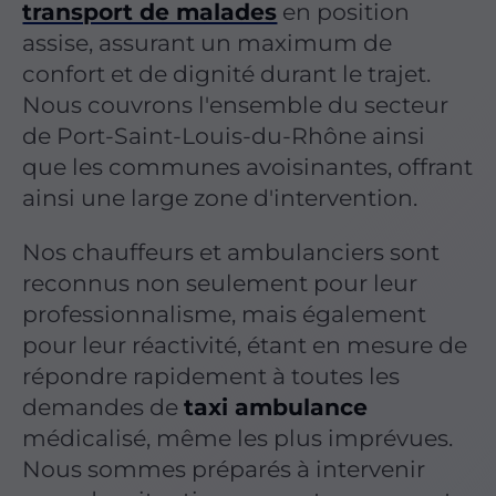
transport de malades
en position
assise, assurant un maximum de
confort et de dignité durant le trajet.
Nous couvrons l'ensemble du secteur
de Port-Saint-Louis-du-Rhône ainsi
que les communes avoisinantes, offrant
ainsi une large zone d'intervention.
Nos chauffeurs et ambulanciers sont
reconnus non seulement pour leur
professionnalisme, mais également
pour leur réactivité, étant en mesure de
répondre rapidement à toutes les
demandes de
taxi ambulance
médicalisé, même les plus imprévues.
Nous sommes préparés à intervenir