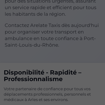
pour des situations urgentes, assurant
un service rapide et efficient pour tous
les habitants de la région.
Contactez Arelate Taxis dès aujourd'hui
pour organiser votre transport en
ambulance en toute confiance à Port-
Saint-Louis-du-Rhône.
Disponibilité - Rapidité –
Professionnalisme
Votre partenaire de confiance pour tous vos
déplacements professionnels, personnels et
médicaux à Arles et ses environs.