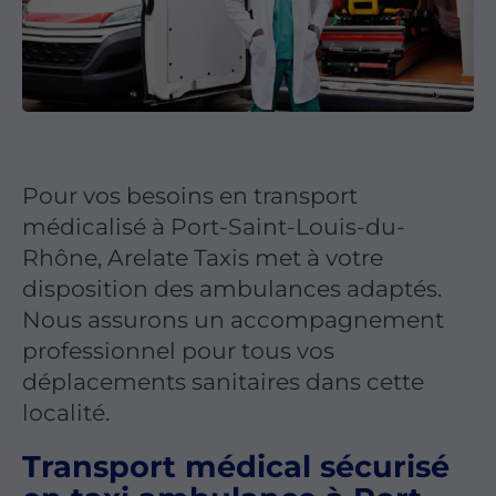
Pour vos besoins en transport
médicalisé à Port-Saint-Louis-du-
Rhône, Arelate Taxis met à votre
disposition des ambulances adaptés.
Nous assurons un accompagnement
professionnel pour tous vos
déplacements sanitaires dans cette
localité.
Transport médical sécurisé