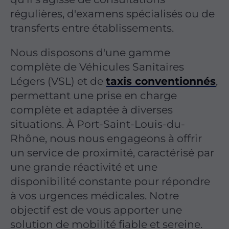
régulières, d'examens spécialisés ou de
transferts entre établissements.
Nous disposons d'une gamme
complète de Véhicules Sanitaires
Légers (VSL) et de
taxis conventionnés
,
permettant une prise en charge
complète et adaptée à diverses
situations. À Port-Saint-Louis-du-
Rhône, nous nous engageons à offrir
un service de proximité, caractérisé par
une grande réactivité et une
disponibilité constante pour répondre
à vos urgences médicales. Notre
objectif est de vous apporter une
solution de mobilité fiable et sereine.