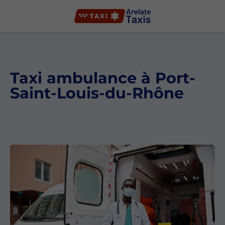
Taxi ambulance à Port-
Saint-Louis-du-Rhône