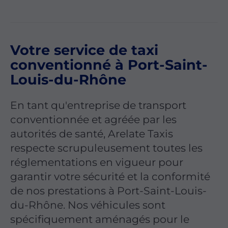
Votre service de taxi
conventionné à Port-Saint-
Louis-du-Rhône
En tant qu'entreprise de transport
conventionnée et agréée par les
autorités de santé, Arelate Taxis
respecte scrupuleusement toutes les
réglementations en vigueur pour
garantir votre sécurité et la conformité
de nos prestations à Port-Saint-Louis-
du-Rhône. Nos véhicules sont
spécifiquement aménagés pour le