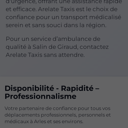
d'urgence, offrant une assistance rapide
et efficace. Arelate Taxis est le choix de
confiance pour un transport médicalisé
serein et sans souci dans la région.
Pour un service d’ambulance de
qualité à Salin de Giraud, contactez
Arelate Taxis sans attendre.
Disponibilité - Rapidité –
Professionnalisme
Votre partenaire de confiance pour tous vos
déplacements professionnels, personnels et
médicaux à Arles et ses environs.