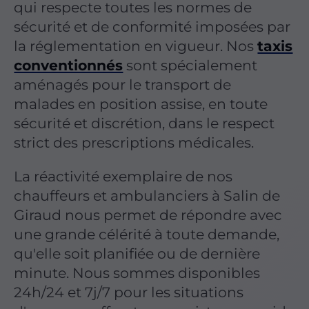
qui respecte toutes les normes de
sécurité et de conformité imposées par
la réglementation en vigueur. Nos
taxis
conventionnés
sont spécialement
aménagés pour le transport de
malades en position assise, en toute
sécurité et discrétion, dans le respect
strict des prescriptions médicales.
La réactivité exemplaire de nos
chauffeurs et ambulanciers à Salin de
Giraud nous permet de répondre avec
une grande célérité à toute demande,
qu'elle soit planifiée ou de dernière
minute. Nous sommes disponibles
24h/24 et 7j/7 pour les situations