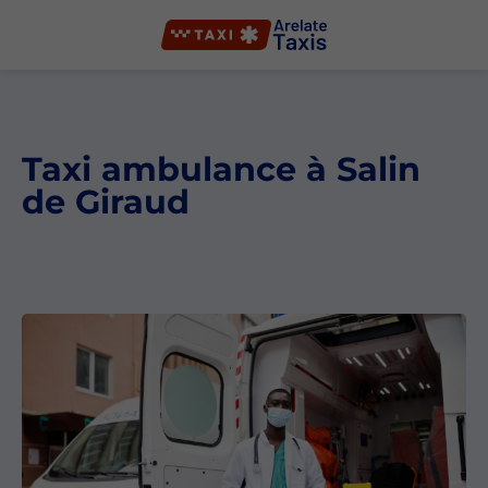
Taxi ambulance à Salin
de Giraud