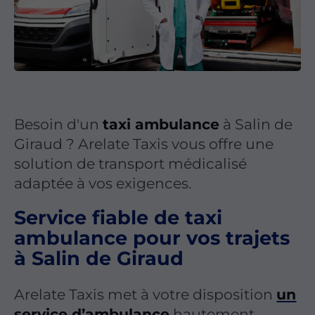
Besoin d'un
taxi ambulance
à Salin de
Giraud ? Arelate Taxis vous offre une
solution de transport médicalisé
adaptée à vos exigences.
Service fiable de taxi
ambulance pour vos trajets
à Salin de Giraud
Arelate Taxis met à votre disposition
un
service d’ambulance
hautement