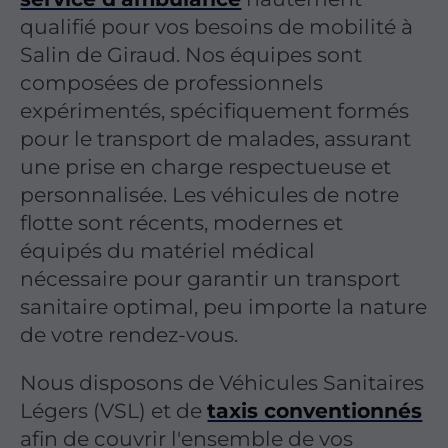
qualifié pour vos besoins de mobilité à
Salin de Giraud. Nos équipes sont
composées de professionnels
expérimentés, spécifiquement formés
pour le transport de malades, assurant
une prise en charge respectueuse et
personnalisée. Les véhicules de notre
flotte sont récents, modernes et
équipés du matériel médical
nécessaire pour garantir un transport
sanitaire optimal, peu importe la nature
de votre rendez-vous.
Nous disposons de Véhicules Sanitaires
Légers (VSL) et de
taxis conventionnés
afin de couvrir l'ensemble de vos