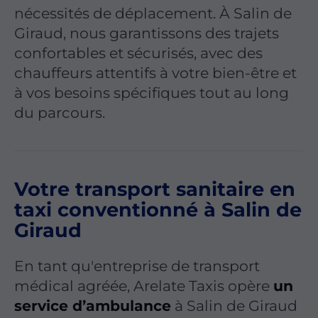
nécessités de déplacement. À Salin de
Giraud, nous garantissons des trajets
confortables et sécurisés, avec des
chauffeurs attentifs à votre bien-être et
à vos besoins spécifiques tout au long
du parcours.
Votre transport sanitaire en
taxi conventionné à Salin de
Giraud
En tant qu'entreprise de transport
médical agréée, Arelate Taxis opère
un
service d’ambulance
à Salin de Giraud