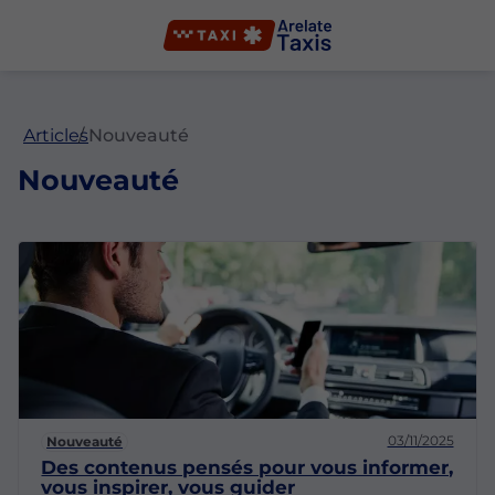
Articles
Nouveauté
Nouveauté
03/11/2025
Nouveauté
Des contenus pensés pour vous informer,
vous inspirer, vous guider