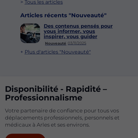
Tous les articles
Articles récents "Nouveauté"
Des contenus pensés pour
vous informer, vous
inspirer, vous guider
03/11/2025
Nouveauté
Plus d'articles "Nouveauté"
Disponibilité - Rapidité –
Professionnalisme
Votre partenaire de confiance pour tous vos
déplacements professionnels, personnels et
médicaux à Arles et ses environs.