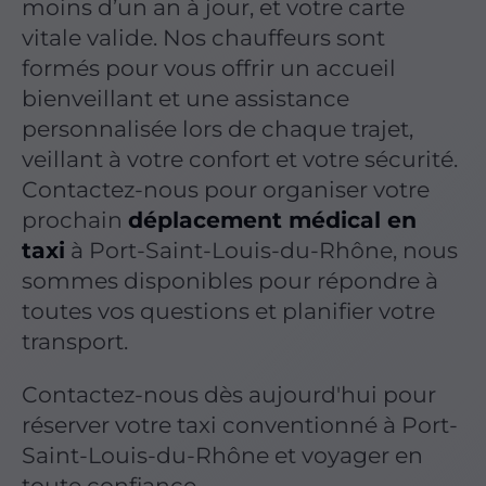
moins d’un an à jour, et votre carte
vitale valide. Nos chauffeurs sont
formés pour vous offrir un accueil
bienveillant et une assistance
personnalisée lors de chaque trajet,
veillant à votre confort et votre sécurité.
Contactez-nous pour organiser votre
prochain
déplacement médical en
taxi
à Port-Saint-Louis-du-Rhône, nous
sommes disponibles pour répondre à
toutes vos questions et planifier votre
transport.
Contactez-nous dès aujourd'hui pour
réserver votre taxi conventionné à Port-
Saint-Louis-du-Rhône et voyager en
toute confiance.