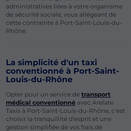
administratives liées à votre organisme
de sécurité sociale, vous allégeant de
cette contrainte à Port-Saint-Louis-du-
Rhône.
La simplicité d'un taxi
conventionné à Port-Saint-
Louis-du-Rhône
Opter pour un service de
transport
médical conventionné
avec Arelate
Taxis à Port-Saint-Louis-du-Rhône, c'est
choisir la tranquillité d'esprit et une
gestion simplifiée de vos frais de