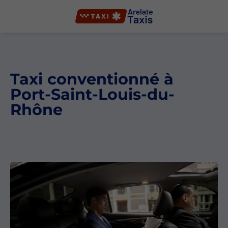
Taxi conventionné à
Port-Saint-Louis-du-
Rhône