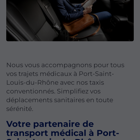
Nous vous accompagnons pour tous
vos trajets médicaux à Port-Saint-
Louis-du-Rhône avec nos taxis
conventionnés. Simplifiez vos
déplacements sanitaires en toute
sérénité.
Votre partenaire de
transport médical à Port-