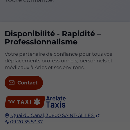
Disponibilité - Rapidité –
Professionnalisme
Votre partenaire de confiance pour tous vos
déplacements professionnels, personnels et
médicaux à Arles et ses environs.
Contact
Quai du Canal,
30800
SAINT-GILLES
09 70 35 83 37