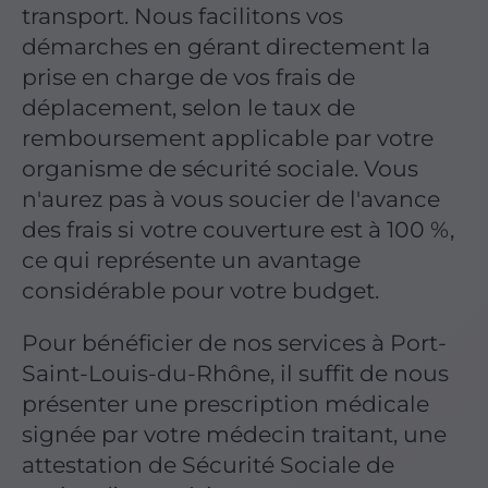
transport. Nous facilitons vos
démarches en gérant directement la
prise en charge de vos frais de
déplacement, selon le taux de
remboursement applicable par votre
organisme de sécurité sociale. Vous
n'aurez pas à vous soucier de l'avance
des frais si votre couverture est à 100 %,
ce qui représente un avantage
considérable pour votre budget.
Pour bénéficier de nos services à Port-
Saint-Louis-du-Rhône, il suffit de nous
présenter une prescription médicale
signée par votre médecin traitant, une
attestation de Sécurité Sociale de