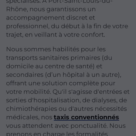
spécialisés. À Port-Saint-Louis-du-
Rhône, nous garantissons un
accompagnement discret et
professionnel, du début à la fin de votre
trajet, en veillant à votre confort.
Nous sommes habilités pour les
transports sanitaires primaires (du
domicile au centre de santé) et
secondaires (d’un hôpital à un autre),
offrant une solution complète pour
votre mobilité. Qu'il s'agisse d'entrées et
sorties d'hospitalisation, de dialyses, de
chimiothérapies ou d'autres nécessités
médicales, nos
taxis conventionnés
vous attendent avec ponctualité. Nous
prenons en charge les formalités