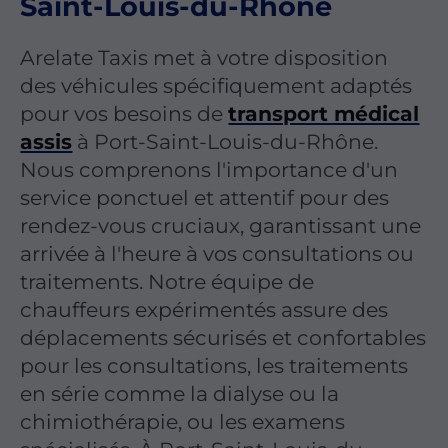
Saint-Louis-du-Rhône
Arelate Taxis met à votre disposition
des véhicules spécifiquement adaptés
pour vos besoins de
transport médical
assis
à Port-Saint-Louis-du-Rhône.
Nous comprenons l'importance d'un
service ponctuel et attentif pour des
rendez-vous cruciaux, garantissant une
arrivée à l'heure à vos consultations ou
traitements. Notre équipe de
chauffeurs expérimentés assure des
déplacements sécurisés et confortables
pour les consultations, les traitements
en série comme la dialyse ou la
chimiothérapie, ou les examens