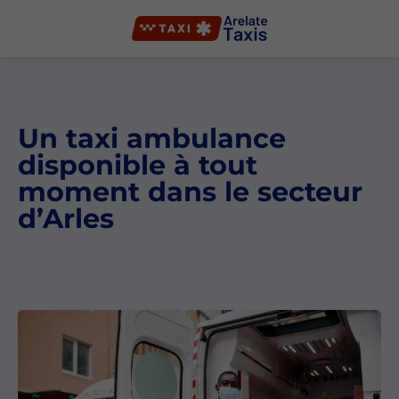
Un taxi ambulance
disponible à tout
moment dans le secteur
d’Arles