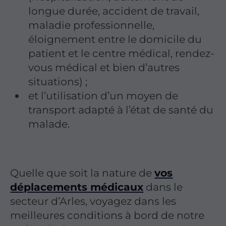
longue durée, accident de travail,
maladie professionnelle,
éloignement entre le domicile du
patient et le centre médical, rendez-
vous médical et bien d’autres
situations) ;
et l’utilisation d’un moyen de
transport adapté à l’état de santé du
malade.
Quelle que soit la nature de
vos
déplacements médicaux
dans le
secteur d’Arles, voyagez dans les
meilleures conditions à bord de notre