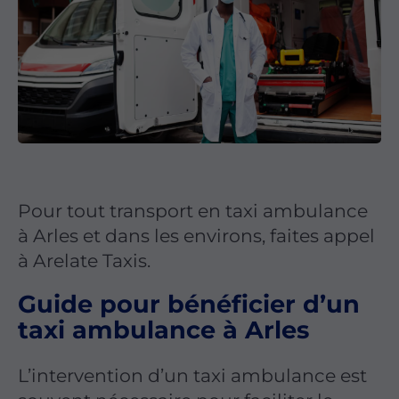
Pour tout transport en taxi ambulance
à Arles et dans les environs, faites appel
à Arelate Taxis.
Guide pour bénéficier d’un
taxi ambulance à Arles
L’intervention d’un taxi ambulance est