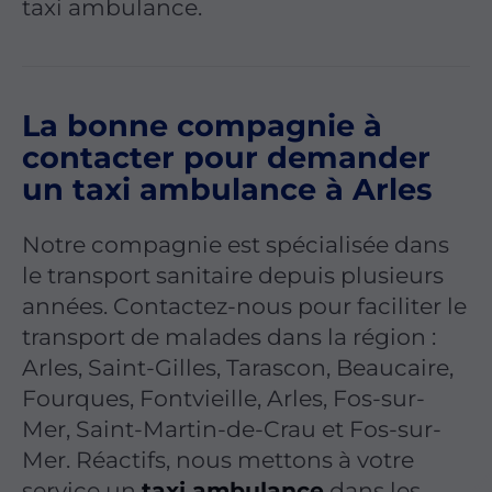
taxi ambulance.
La bonne compagnie à
contacter pour demander
un taxi ambulance à Arles
Notre compagnie est spécialisée dans
le transport sanitaire depuis plusieurs
années. Contactez-nous pour faciliter le
transport de malades dans la région :
Arles, Saint-Gilles, Tarascon, Beaucaire,
Fourques, Fontvieille, Arles, Fos-sur-
Mer, Saint-Martin-de-Crau et Fos-sur-
Mer. Réactifs, nous mettons à votre
service un
taxi ambulance
dans les