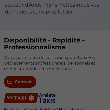
secteur d'Arles. Transmettez-nous vos
demandes sans plus tarder !
Disponibilité - Rapidité –
Professionnalisme
Votre partenaire de confiance pour tous vos
déplacements professionnels, personnels et
médicaux à Arles et ses environs.
Contact
Quai du Canal,
30800
SAINT-GILLES