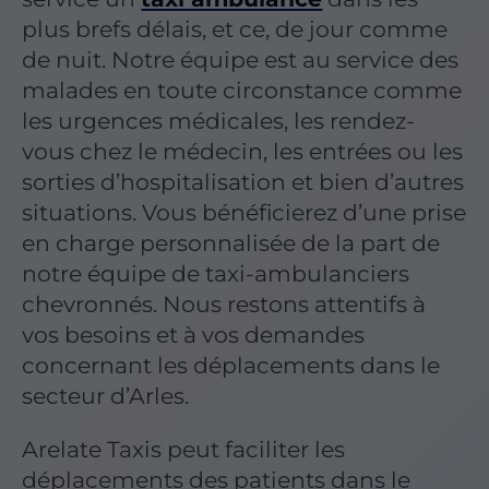
plus brefs délais, et ce, de jour comme
de nuit. Notre équipe est au service des
malades en toute circonstance comme
les urgences médicales, les rendez-
vous chez le médecin, les entrées ou les
sorties d’hospitalisation et bien d’autres
situations. Vous bénéficierez d’une prise
en charge personnalisée de la part de
notre équipe de taxi-ambulanciers
chevronnés. Nous restons attentifs à
vos besoins et à vos demandes
concernant les déplacements dans le
secteur d’Arles.
Arelate Taxis peut faciliter les
déplacements des patients dans le