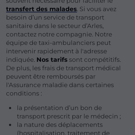
souvent nécessaire pour faciliter le
transfert des malades
. Si vous avez
besoin d’un service de transport
sanitaire dans le secteur d’Arles,
contactez notre compagnie. Notre
équipe de taxi-ambulanciers peut
intervenir rapidement à l'adresse
indiquée.
Nos tarifs
sont compétitifs.
De plus, les frais de transport médical
peuvent être remboursés par
l'Assurance maladie dans certaines
conditions :
la présentation d’un bon de
transport prescrit par le médecin ;
la nature des déplacements
(hospitalisation, traitement de