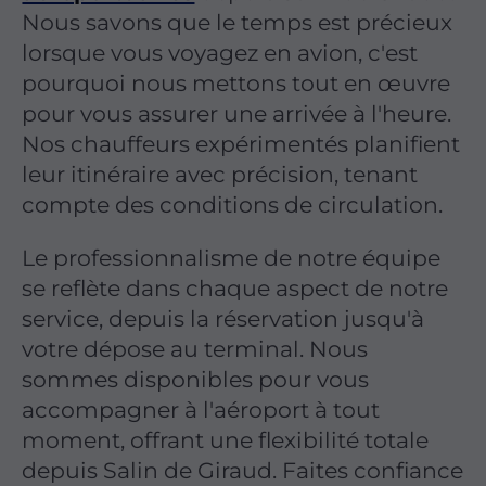
Nous savons que le temps est précieux
lorsque vous voyagez en avion, c'est
pourquoi nous mettons tout en œuvre
pour vous assurer une arrivée à l'heure.
Nos chauffeurs expérimentés planifient
leur itinéraire avec précision, tenant
compte des conditions de circulation.
Le professionnalisme de notre équipe
se reflète dans chaque aspect de notre
service, depuis la réservation jusqu'à
votre dépose au terminal. Nous
sommes disponibles pour vous
accompagner à l'aéroport à tout
moment, offrant une flexibilité totale
depuis Salin de Giraud. Faites confiance