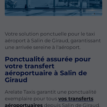
Votre solution ponctuelle pour le taxi
aéroport à Salin de Giraud, garantissant
une arrivée sereine à l'aéroport.
Ponctualité assurée pour
votre transfert
aéroportuaire à Salin de
Giraud
Arelate Taxis garantit une ponctualité
exemplaire pour tous
vos transferts
aéroportuaires
depuis Salin de Giraud.