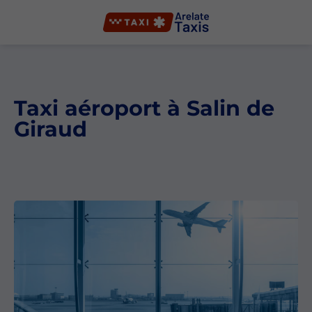
Taxi aéroport à Salin de
Giraud