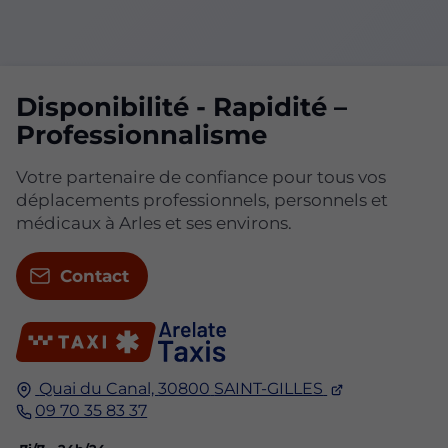
Disponibilité - Rapidité –
Professionnalisme
Votre partenaire de confiance pour tous vos
déplacements professionnels, personnels et
médicaux à Arles et ses environs.
Contact
Quai du Canal,
30800
SAINT-GILLES
09 70 35 83 37