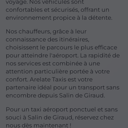
voyage. Nos véhicules sont
confortables et sécurisés, offrant un
environnement propice à la détente.
Nos chauffeurs, grâce à leur
connaissance des itinéraires,
choisissent le parcours le plus efficace
pour atteindre l'aéroport. La rapidité de
nos services est combinée à une
attention particulière portée à votre
confort. Arelate Taxis est votre
partenaire idéal pour un transport sans
encombre depuis Salin de Giraud.
Pour un taxi aéroport ponctuel et sans
souci à Salin de Giraud, réservez chez
nous dès maintenant !