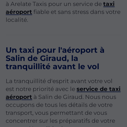
à Arelate Taxis pour un service de
taxi
aéroport
fiable et sans stress dans votre
localité.
Un taxi pour l'aéroport à
Salin de Giraud, la
tranquillité avant le vol
La tranquillité d'esprit avant votre vol
est notre priorité avec le
service de taxi
aéroport
à Salin de Giraud. Nous nous
occupons de tous les détails de votre
transport, vous permettant de vous
concentrer sur les préparatifs de votre