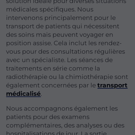
solution idéale pour diverses situations
médicales spécifiques. Nous
intervenons principalement pour le
transport de patients qui nécessitent
des soins mais peuvent voyager en
position assise. Cela inclut les rendez-
vous pour des consultations régulières
avec un spécialiste. Les séances de
traitements en série comme la
radiothérapie ou la chimiothérapie sont
également concernées par le
transport
médicalisé
.
Nous accompagnons également les
patients pour des examens
complémentaires, des analyses ou des
hospitalisations de jour. La sortie