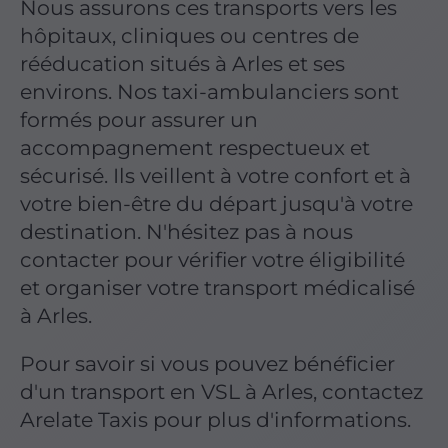
Nous assurons ces transports vers les
hôpitaux, cliniques ou centres de
rééducation situés à Arles et ses
environs. Nos taxi-ambulanciers sont
formés pour assurer un
accompagnement respectueux et
sécurisé. Ils veillent à votre confort et à
votre bien-être du départ jusqu'à votre
destination. N'hésitez pas à nous
contacter pour vérifier votre éligibilité
et organiser votre transport médicalisé
à Arles.
Pour savoir si vous pouvez bénéficier
d'un transport en VSL à Arles, contactez
Arelate Taxis pour plus d'informations.