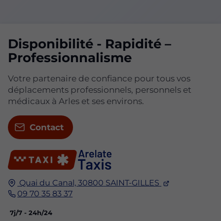
Disponibilité - Rapidité –
Professionnalisme
Votre partenaire de confiance pour tous vos
déplacements professionnels, personnels et
médicaux à Arles et ses environs.
Contact
Quai du Canal,
30800
SAINT-GILLES
09 70 35 83 37
7j/7 - 24h/24