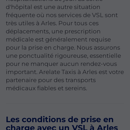
d'hôpital est une autre situation
fréquente où nos services de VSL sont
très utiles à Arles. Pour tous ces
déplacements, une prescription
médicale est généralement requise
pour la prise en charge. Nous assurons
une ponctualité rigoureuse, essentielle
pour ne manquer aucun rendez-vous
important. Arelate Taxis à Arles est votre
partenaire pour des transports
médicaux fiables et sereins.
Les conditions de prise en
charge avec un VSL à Arles