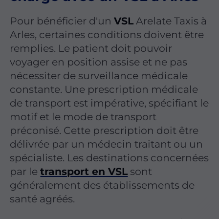
Pour bénéficier d'un
VSL
Arelate Taxis à
Arles, certaines conditions doivent être
remplies. Le patient doit pouvoir
voyager en position assise et ne pas
nécessiter de surveillance médicale
constante. Une prescription médicale
de transport est impérative, spécifiant le
motif et le mode de transport
préconisé. Cette prescription doit être
délivrée par un médecin traitant ou un
spécialiste. Les destinations concernées
par le
transport en VSL
sont
généralement des établissements de
santé agréés.