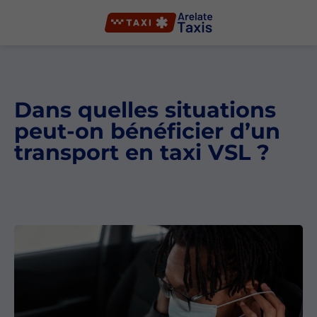
Dans quelles situations
peut-on bénéficier d’un
transport en taxi VSL ?