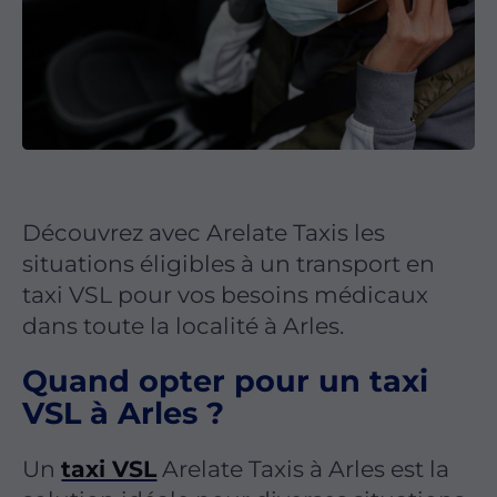
Découvrez avec Arelate Taxis les
situations éligibles à un transport en
taxi VSL pour vos besoins médicaux
dans toute la localité à Arles.
Quand opter pour un taxi
VSL à Arles ?
Un
taxi VSL
Arelate Taxis à Arles est la