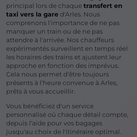
principal lors de chaque
transfert en
taxi vers la gare
d'Arles. Nous
comprenons l'importance de ne pas
manquer un train ou de ne pas
attendre à l'arrivée. Nos chauffeurs
expérimentés surveillent en temps réel
les horaires des trains et ajustent leur
approche en fonction des imprévus.
Cela nous permet d'être toujours
présents à l'heure convenue à Arles,
prêts à vous accueillir.
Vous bénéficiez d'un service
personnalisé où chaque détail compte,
depuis l'aide pour vos bagages
jusqu'au choix de l'itinéraire optimal.