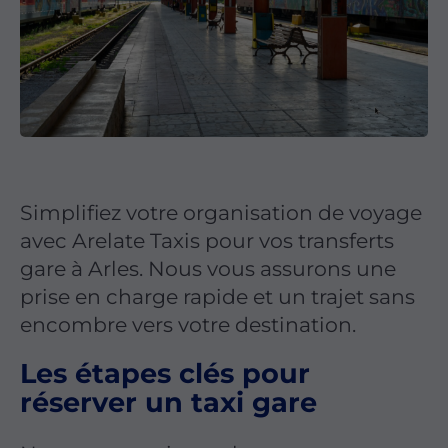
Simplifiez votre organisation de voyage
avec Arelate Taxis pour vos transferts
gare à Arles. Nous vous assurons une
prise en charge rapide et un trajet sans
encombre vers votre destination.
Les étapes clés pour
réserver un taxi gare