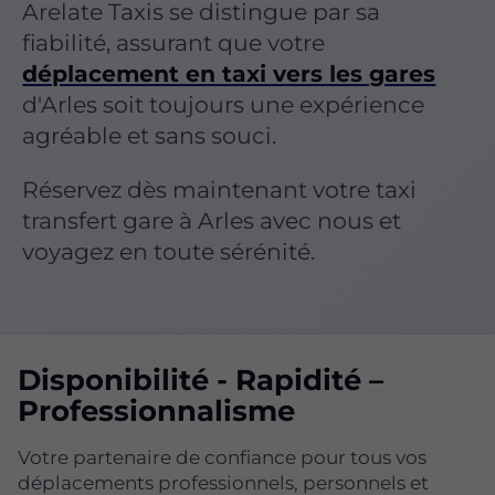
Arelate Taxis se distingue par sa
fiabilité, assurant que votre
déplacement en taxi vers les gares
d'Arles soit toujours une expérience
agréable et sans souci.
Réservez dès maintenant votre taxi
transfert gare à Arles avec nous et
voyagez en toute sérénité.
Disponibilité - Rapidité –
Professionnalisme
Votre partenaire de confiance pour tous vos
déplacements professionnels, personnels et