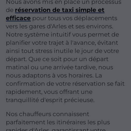
Nous avons mis en place un processus
de
réservation de taxi simple et
efficace
pour tous vos déplacements
vers les gares d'Arles et ses environs.
Notre système intuitif vous permet de
planifier votre trajet à l'avance, évitant
ainsi tout stress inutile le jour de votre
départ. Que ce soit pour un départ
matinal ou une arrivée tardive, nous
nous adaptons à vos horaires. La
confirmation de votre réservation se fait
rapidement, vous offrant une
tranquillité d'esprit précieuse.
Nos chauffeurs connaissent
parfaitement les itinéraires les plus
rapides d'Arles, garantissant votre