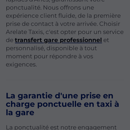
ponctualité. Nous offrons une
expérience client fluide, de la première
prise de contact à votre arrivée. Choisir
Arelate Taxis, c'est opter pour un service
de
transfert gare professionnel
et
personnalisé, disponible à tout
moment pour répondre à vos
exigences.
La garantie d'une prise en
charge ponctuelle en taxi à
la gare
La ponctualité est notre engagement