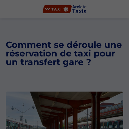
Comment se déroule une
réservation de taxi pour
un transfert gare ?